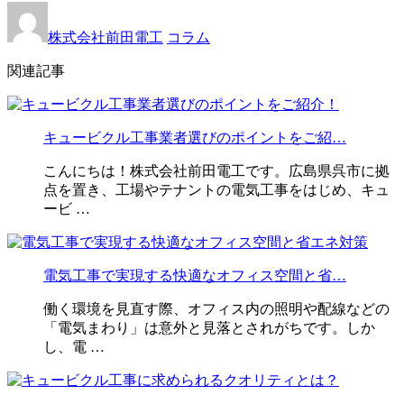
株式会社前田電工
コラム
関連記事
キュービクル工事業者選びのポイントをご紹…
こんにちは！株式会社前田電工です。広島県呉市に拠
点を置き、工場やテナントの電気工事をはじめ、キュ
ービ …
電気工事で実現する快適なオフィス空間と省…
働く環境を見直す際、オフィス内の照明や配線などの
「電気まわり」は意外と見落とされがちです。しか
し、電 …