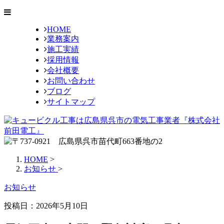
HOME
業務案内
施工実績
採用情報
会社概要
お問い合わせ
ブログ
サイトマップ
HOME
>
お知らせ
>
お知らせ
投稿日：
2026年5月10日